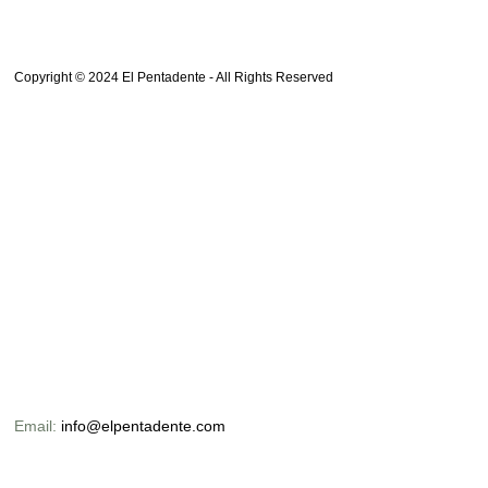
Copyright © 2024 El Pentadente - All Rights Reserved
Email:
info@elpentadente.com