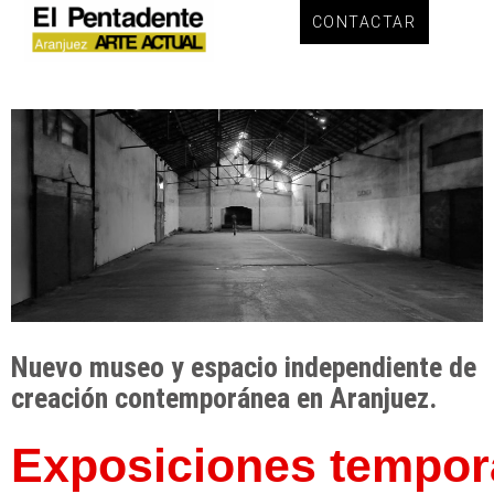
CONTACTAR
Sample Page
Nuevo museo y espacio independiente de
creación contemporánea en Aranjuez.
Exposiciones tempor